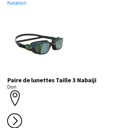
Natation
Paire de lunettes Taille 3 Nabaiji
Don