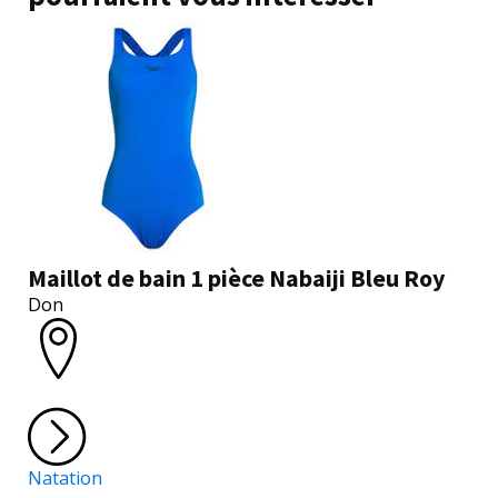
Maillot de bain 1 pièce Nabaiji Bleu Roy
Don
Natation