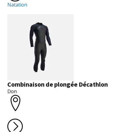
Natation
Combinaison de plongée Décathlon
Don