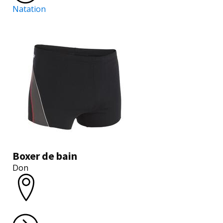
Natation
Boxer de bain
Don