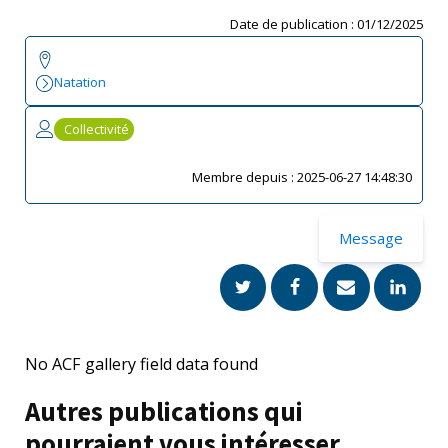
Date de publication :
01/12/2025
Natation
Collectivité
Membre depuis :
2025-06-27 14:48:30
Message
No ACF gallery field data found
Autres publications qui
pourraient vous intéresser