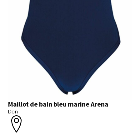
Maillot de bain bleu marine Arena
Don