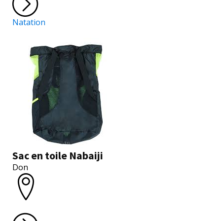
Natation
Sac en toile Nabaiji
Don