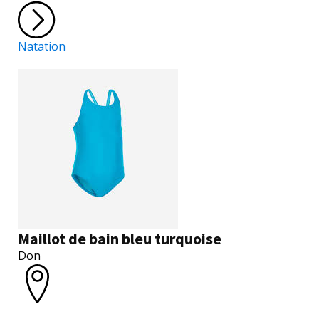
Natation
Maillot de bain bleu turquoise
Don