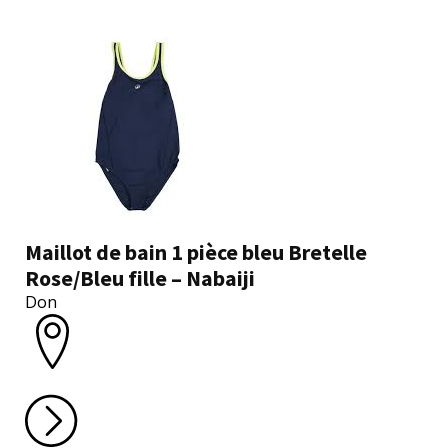
Maillot de bain 1 pièce bleu Bretelle
Rose/Bleu fille – Nabaiji
Don