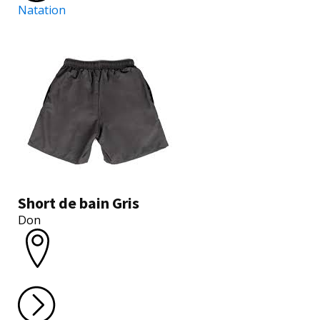
Natation
Short de bain Gris
Don