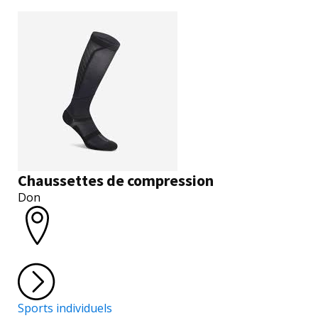
Chaussettes de compression
Don
Sports individuels