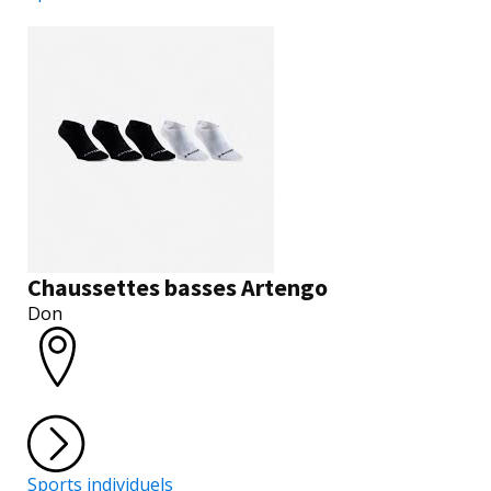
Chaussettes basses Artengo
Don
Sports individuels