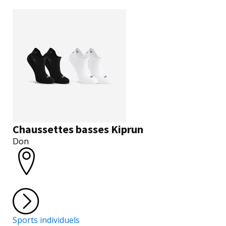
Chaussettes basses Kiprun
Don
Sports individuels