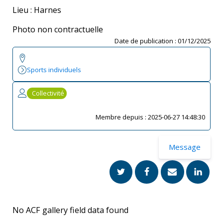
Lieu : Harnes
Photo non contractuelle
Date de publication :
01/12/2025
Sports individuels
Collectivité
Membre depuis :
2025-06-27 14:48:30
Message
No ACF gallery field data found