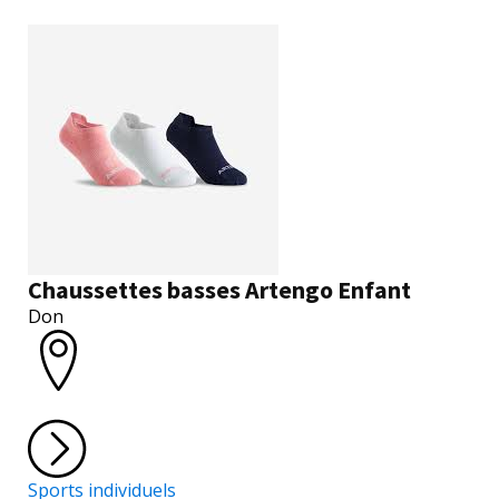
Chaussettes basses Artengo Enfant
Don
Sports individuels