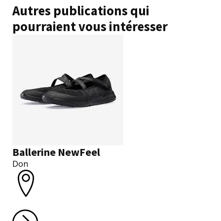
Autres publications qui
pourraient vous intéresser
Ballerine NewFeel
Don