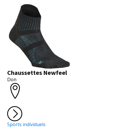
Chaussettes Newfeel
Don
Sports individuels