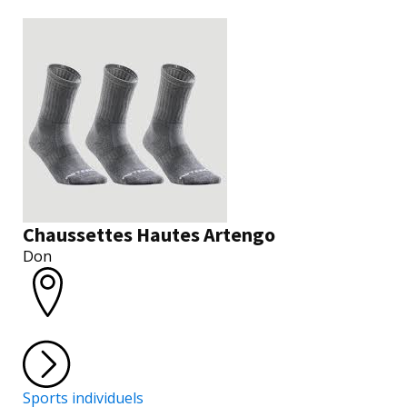
Chaussettes Hautes Artengo
Don
Sports individuels