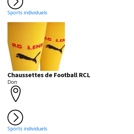
Sports individuels
Chaussettes de Football RCL
Don
Sports individuels