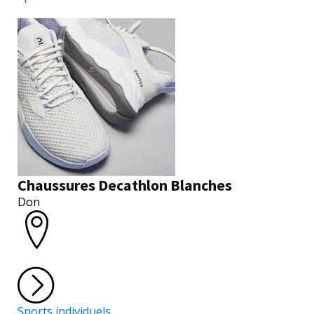
Chaussures Decathlon Blanches
Don
Sports individuels