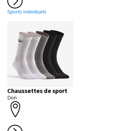
Sports individuels
Chaussettes de sport
Don