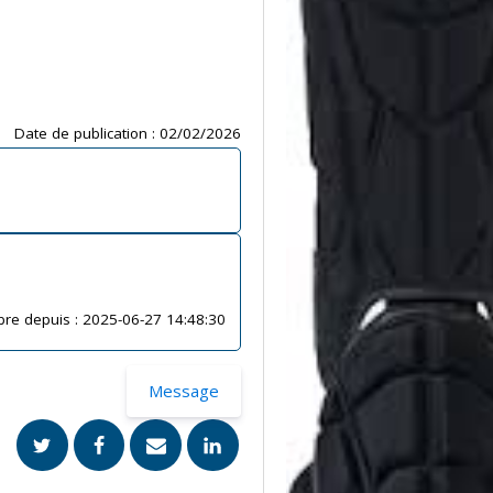
Date de publication :
02/02/2026
re depuis :
2025-06-27 14:48:30
Message