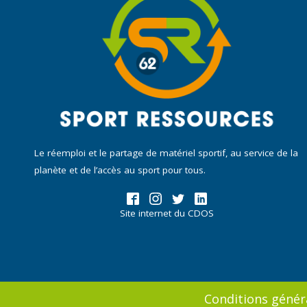
Le réemploi et le partage de matériel sportif, au service de la
planète et de l’accès au sport pour tous.
Site internet du CDOS
Conditions généra