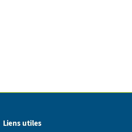
Liens utiles