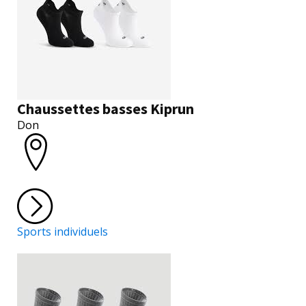
Chaussettes basses Kiprun
Don
Sports individuels