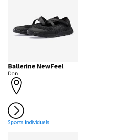
Ballerine NewFeel
Don
Sports individuels