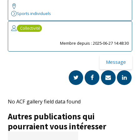
Sports individuels
Collectivité
Membre depuis :
2025-06-27 14:48:30
Message
No ACF gallery field data found
Autres publications qui
pourraient vous intéresser