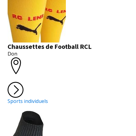
Chaussettes de Football RCL
Don
Sports individuels