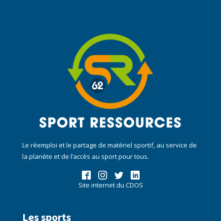
Le réemploi et le partage de matériel sportif, au service de
la planète et de l’accès au sport pour tous.
Site internet du CDOS
Les sports