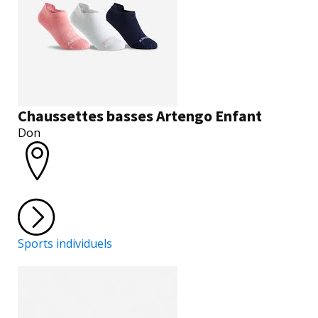
Chaussettes basses Artengo Enfant
Don
Sports individuels