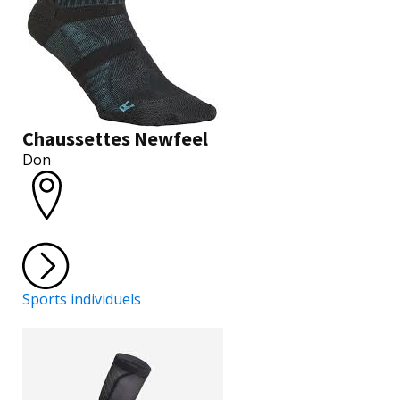
Chaussettes Newfeel
Don
Sports individuels