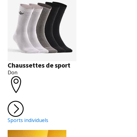
Chaussettes de sport
Don
Sports individuels