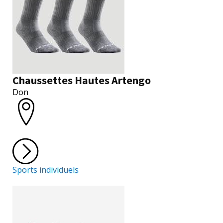
Chaussettes Hautes Artengo
Don
Sports individuels