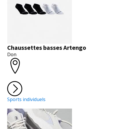
Chaussettes basses Artengo
Don
Sports individuels