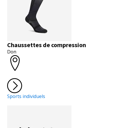
Chaussettes de compression
Don
Sports individuels