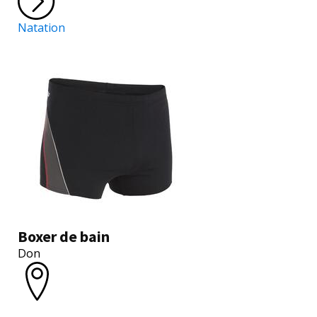
Natation
Boxer de bain
Don