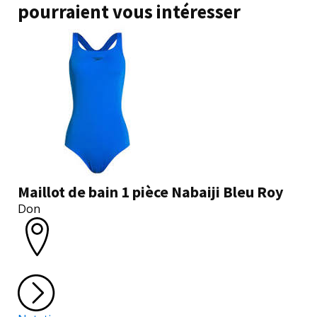
pourraient vous intéresser
Maillot de bain 1 pièce Nabaiji Bleu Roy
Don