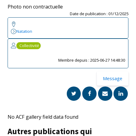
Photo non contractuelle
Date de publication :
01/12/2025
Natation
Collectivité
Membre depuis :
2025-06-27 14:48:30
Message
No ACF gallery field data found
Autres publications qui