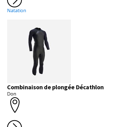
Natation
Combinaison de plongée Décathlon
Don