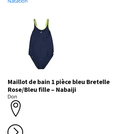
Natation
Maillot de bain 1 pièce bleu Bretelle
Rose/Bleu fille – Nabaiji
Don