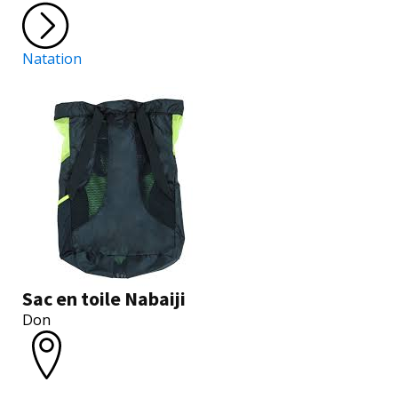
Natation
Sac en toile Nabaiji
Don