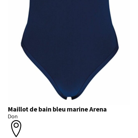
Maillot de bain bleu marine Arena
Don