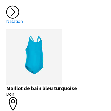
Natation
Maillot de bain bleu turquoise
Don