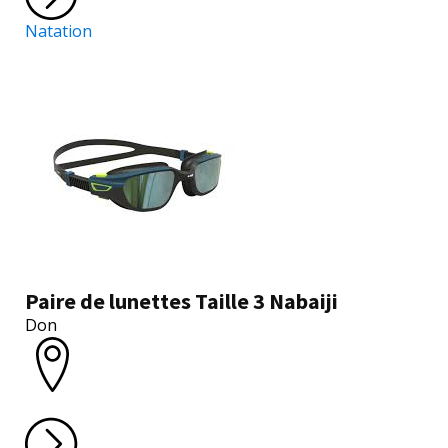
Natation
Paire de lunettes Taille 3 Nabaiji
Don