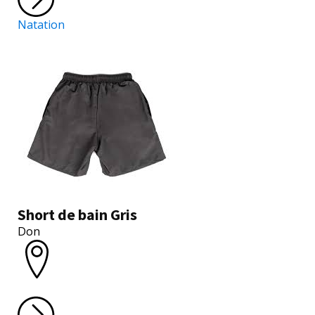
Natation
Short de bain Gris
Don