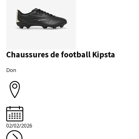
Chaussures de football Kipsta
Collectivité
Don
02/02/2026