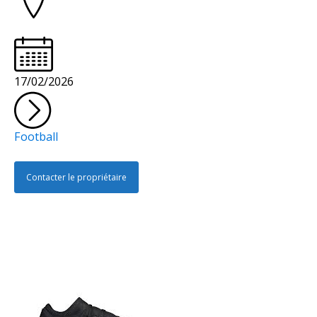
17/02/2026
Football
Contacter le propriétaire