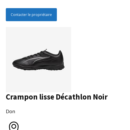
Contacter le propriétaire
Crampon lisse Décathlon Noir
Collectivité
Don