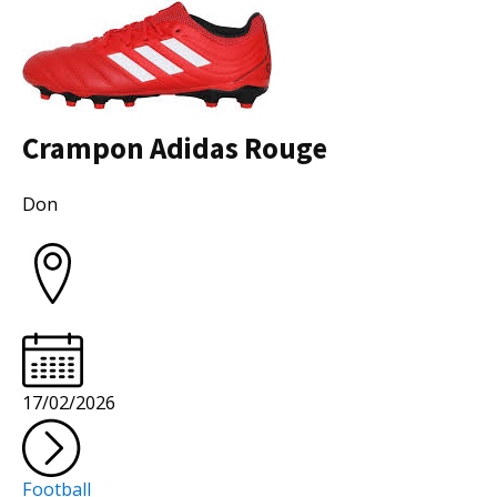
Crampon Adidas Rouge
Collectivité
Don
17/02/2026
Football