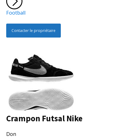
Football
Contacter le propriétaire
Crampon Futsal Nike
Collectivité
Don