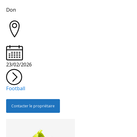
Collectivité
Don
23/02/2026
Football
Contacter le propriétaire