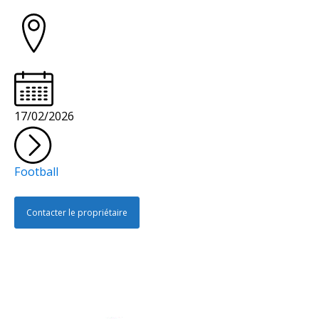
17/02/2026
Football
Contacter le propriétaire