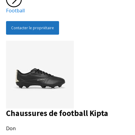
Football
Contacter le propriétaire
Chaussures de football Kipta
Collectivité
Don