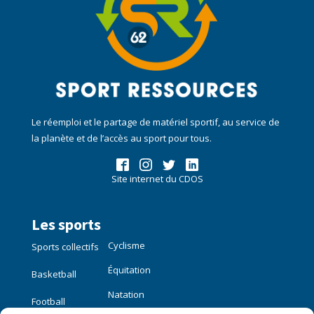
Le réemploi et le partage de matériel sportif, au service de
la planète et de l’accès au sport pour tous.
Site internet du CDOS
Les sports
Cyclisme
Sports collectifs
Équitation
Basketball
Natation
Football