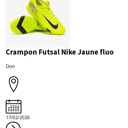
Crampon Futsal Nike Jaune fluo
Collectivité
Don
17/02/2026