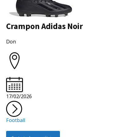
Crampon Adidas Noir
Collectivité
Don
17/02/2026
Football