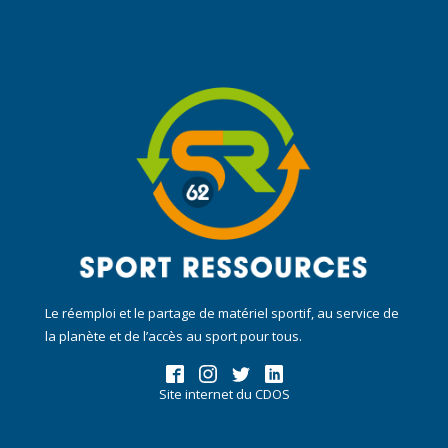
Le réemploi et le partage de matériel sportif, au service de
la planète et de l’accès au sport pour tous.
Site internet du CDOS