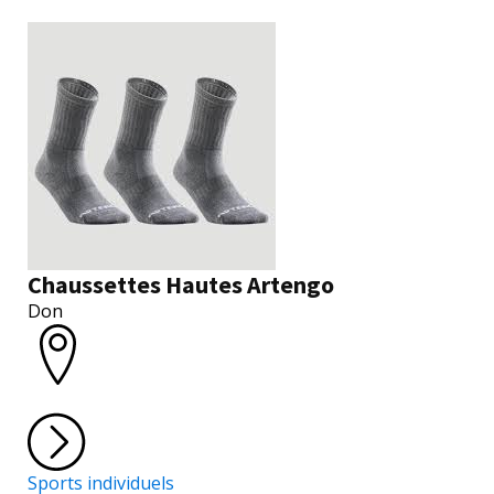
Chaussettes Hautes Artengo
Don
Sports individuels