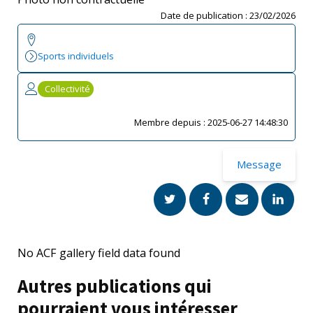
Date de publication :
23/02/2026
Sports individuels
Collectivité
Membre depuis :
2025-06-27 14:48:30
Message
No ACF gallery field data found
Autres publications qui
pourraient vous intéresser