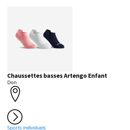
Chaussettes basses Artengo Enfant
Don
Sports individuels