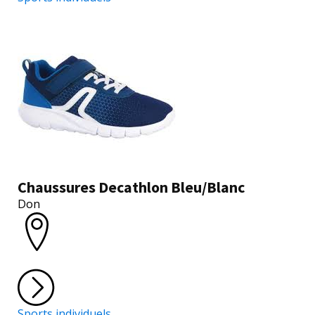
Chaussures Decathlon Bleu/Blanc
Don
Sports individuels