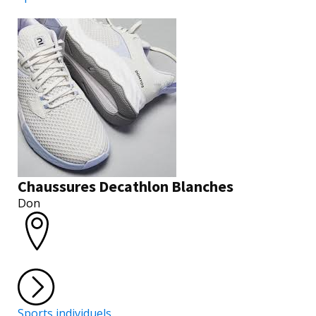
Chaussures Decathlon Blanches
Don
Sports individuels