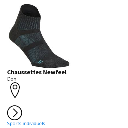
Chaussettes Newfeel
Don
Sports individuels