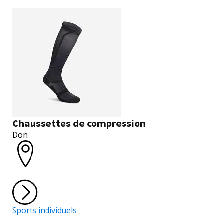
Chaussettes de compression
Don
Sports individuels