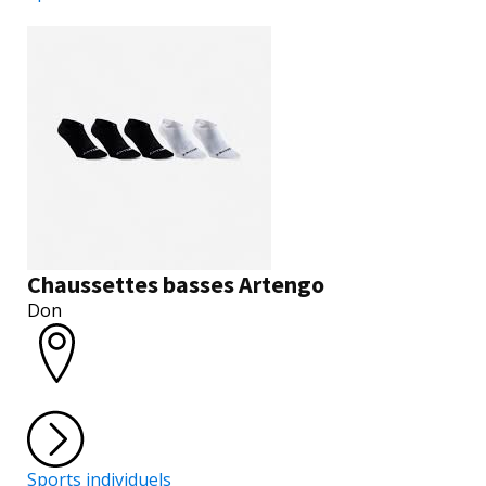
Chaussettes basses Artengo
Don
Sports individuels