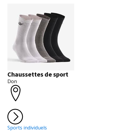
Chaussettes de sport
Don
Sports individuels