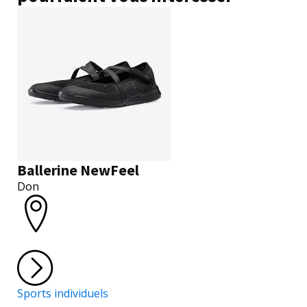
Ballerine NewFeel
Don
Sports individuels