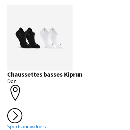
Chaussettes basses Kiprun
Don
Sports individuels