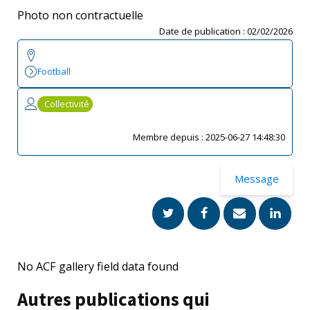
Photo non contractuelle
Date de publication :
02/02/2026
Football
Collectivité
Membre depuis :
2025-06-27 14:48:30
Message
No ACF gallery field data found
Autres publications qui