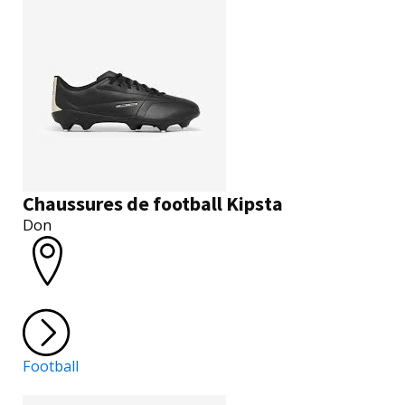
Chaussures de football Kipsta
Don
Football