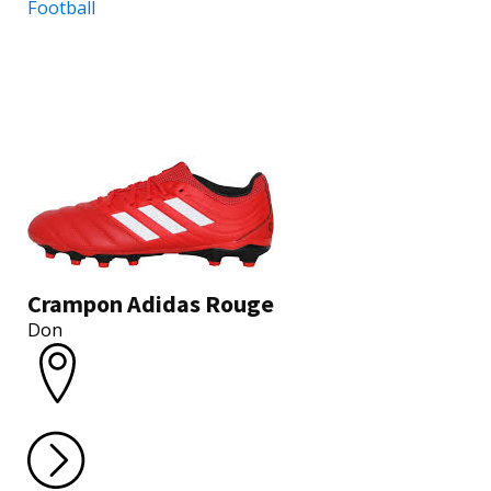
Football
Crampon Adidas Rouge
Don