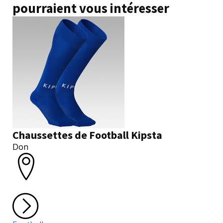
pourraient vous intéresser
Chaussettes de Football Kipsta
Don