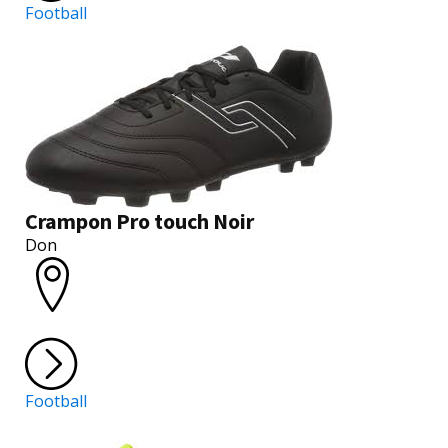
Football
Crampon Pro touch Noir
Don
Football