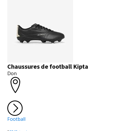
Chaussures de football Kipta
Don
Football