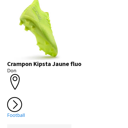
Crampon Kipsta Jaune fluo
Don
Football