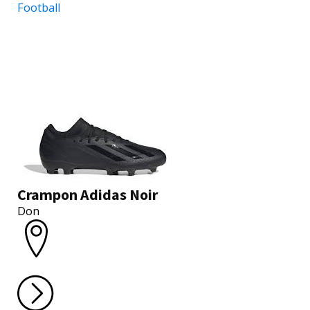
Football
Crampon Adidas Noir
Don