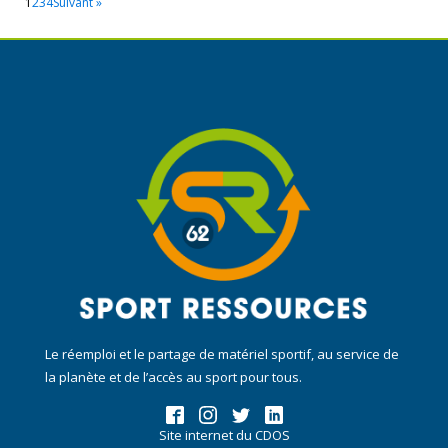
1
2
3
4
Suivant »
Le réemploi et le partage de matériel sportif, au service de
la planète et de l’accès au sport pour tous.
Site internet du CDOS