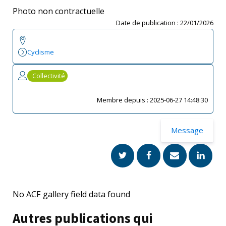
Photo non contractuelle
Date de publication :
22/01/2026
Cyclisme
Collectivité
Membre depuis :
2025-06-27 14:48:30
Message
No ACF gallery field data found
Autres publications qui