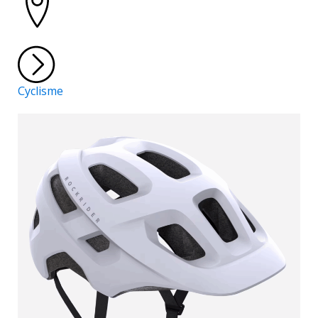
Cyclisme