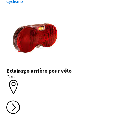
Cyclisme
Eclairage arrière pour vélo
Don