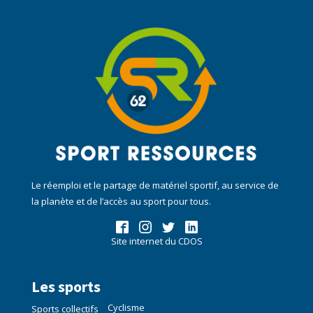
Le réemploi et le partage de matériel sportif, au service de
la planète et de l’accès au sport pour tous.
Site internet du CDOS
Les sports
Cyclisme
Sports collectifs