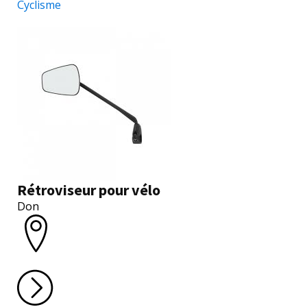
Cyclisme
Rétroviseur pour vélo
Don