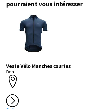
pourraient vous intéresser
Veste Vélo Manches courtes
Don