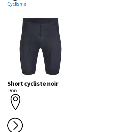
Cyclisme
Short cycliste noir
Don