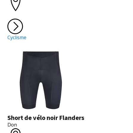
Cyclisme
Short de vélo noir Flanders
Don