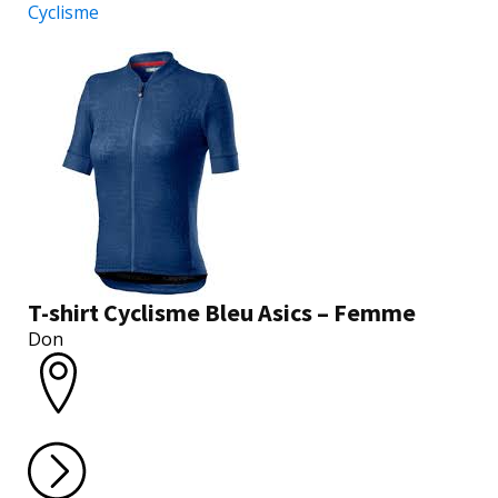
Cyclisme
T-shirt Cyclisme Bleu Asics – Femme
Don