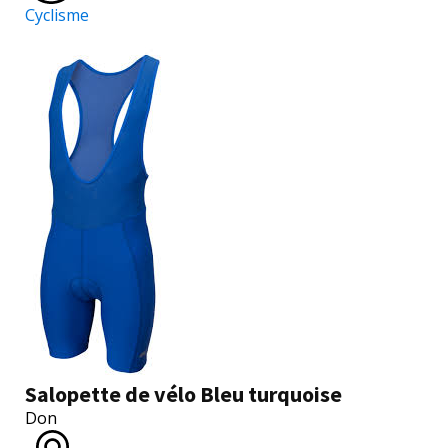
Cyclisme
Salopette de vélo Bleu turquoise
Don