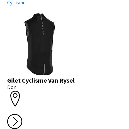
Cyclisme
Gilet Cyclisme Van Rysel
Don