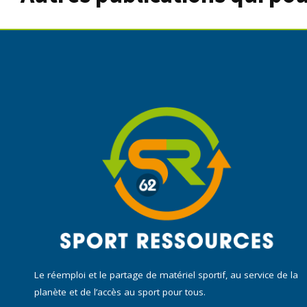
Le réemploi et le partage de matériel sportif, au service de la
planète et de l’accès au sport pour tous.