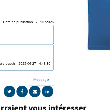
Date de publication :
20/01/2026
re depuis :
2025-06-27 14:48:30
Message
rraient vous intéresser