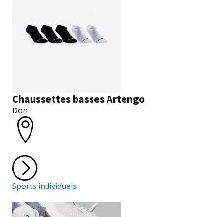
Chaussettes basses Artengo
Don
Sports individuels