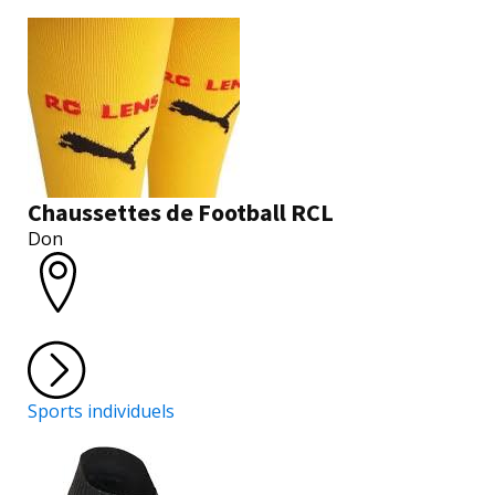
Chaussettes de Football RCL
Don
Sports individuels