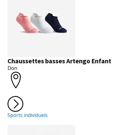
Chaussettes basses Artengo Enfant
Don
Sports individuels