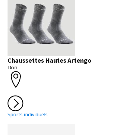
Chaussettes Hautes Artengo
Don
Sports individuels