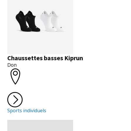
Chaussettes basses Kiprun
Don
Sports individuels