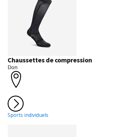
Chaussettes de compression
Don
Sports individuels