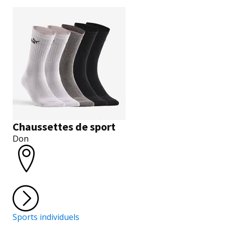
Chaussettes de sport
Don
Sports individuels