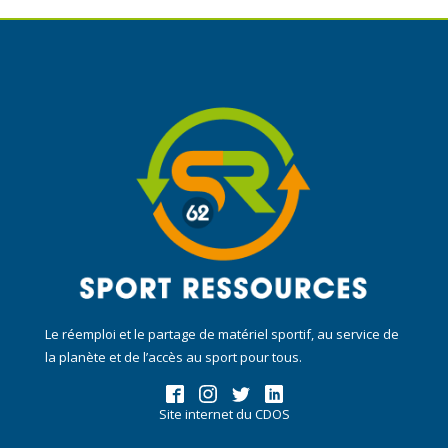
Le réemploi et le partage de matériel sportif, au service de
la planète et de l’accès au sport pour tous.
Site internet du CDOS