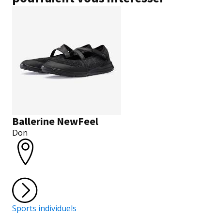
Ballerine NewFeel
Don
Sports individuels