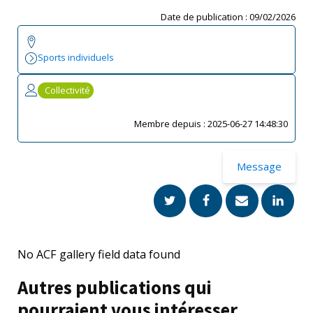
Date de publication :
09/02/2026
Sports individuels
Collectivité
Membre depuis :
2025-06-27 14:48:30
Message
No ACF gallery field data found
Autres publications qui
pourraient vous intéresser