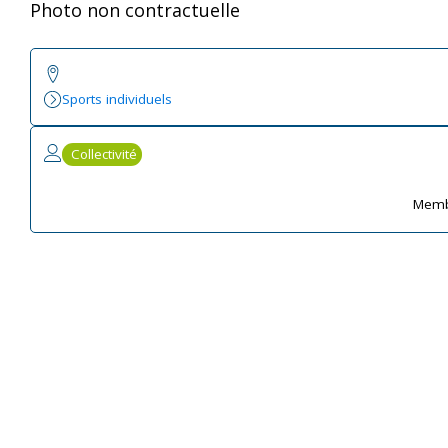
Photo non contractuelle
Sports individuels
Collectivité
Memb