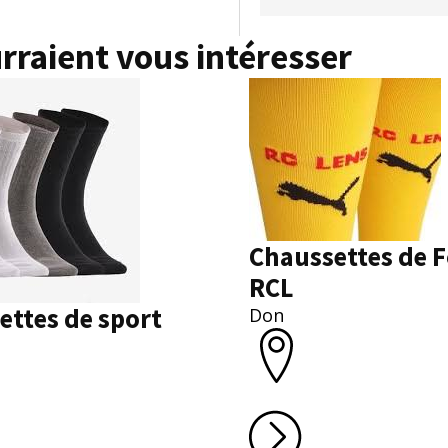
rraient vous intéresser
Chaussettes de F
RCL
ettes de sport
Don