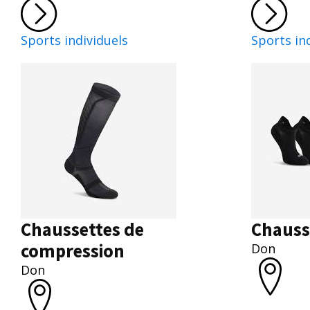
Sports individuels
Sports in
Chaussettes de
Chauss
compression
Don
Don