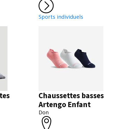
Sports individuels
tes
Chaussettes basses
Artengo Enfant
Don