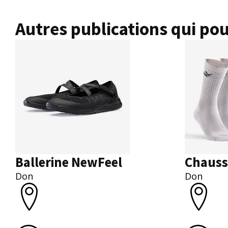
Autres publications qui pou
Ballerine NewFeel
Chauss
Don
Don