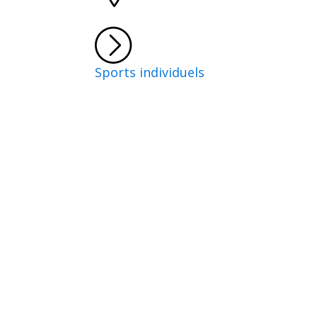
Sports individuels