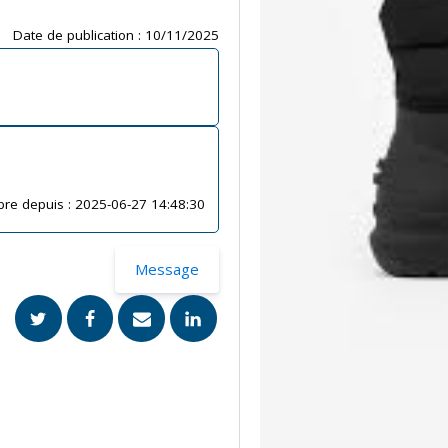
Date de publication :
10/11/2025
re depuis :
2025-06-27 14:48:30
Message