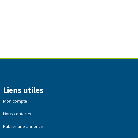
Liens utiles
Mon compte
Nous contacter
Publier une annonce