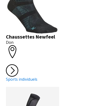
Chaussettes Newfeel
Don
Sports individuels