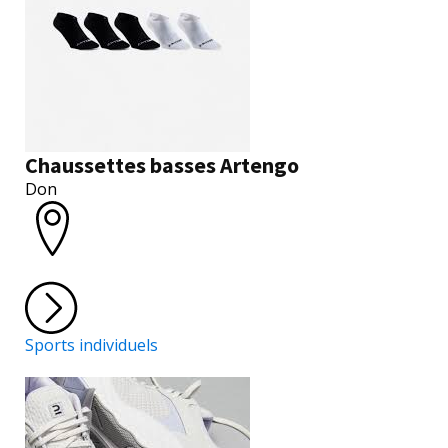
Chaussettes basses Artengo
Don
Sports individuels