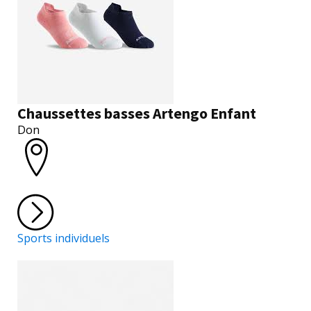
Chaussettes basses Artengo Enfant
Don
Sports individuels