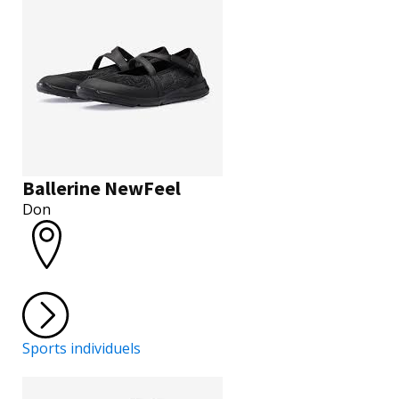
Ballerine NewFeel
Don
Sports individuels