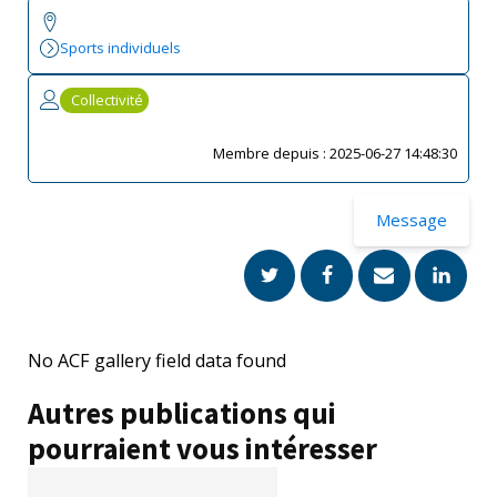
Sports individuels
Collectivité
Membre depuis :
2025-06-27 14:48:30
Message
No ACF gallery field data found
Autres publications qui
pourraient vous intéresser