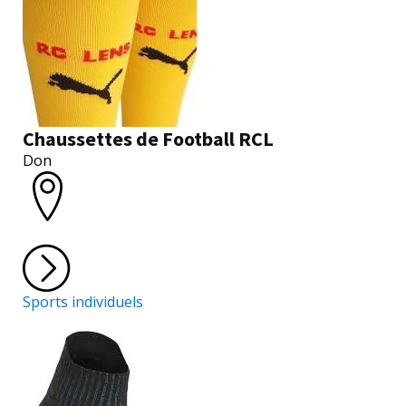
Chaussettes de Football RCL
Don
Sports individuels