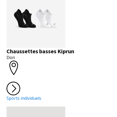
Chaussettes basses Kiprun
Don
Sports individuels