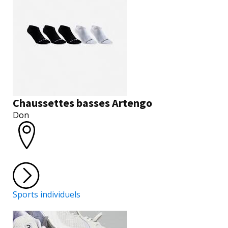
Chaussettes basses Artengo
Don
Sports individuels