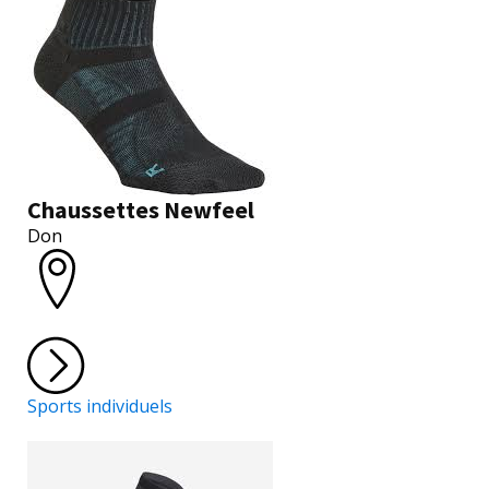
Chaussettes Newfeel
Don
Sports individuels