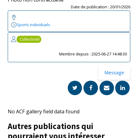
Date de publication :
20/01/2026
Sports individuels
Collectivité
Membre depuis :
2025-06-27 14:48:30
Message
No ACF gallery field data found
Autres publications qui
pourraient vous intéresser