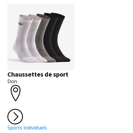
Chaussettes de sport
Don
Sports individuels