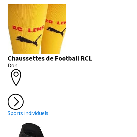
Chaussettes de Football RCL
Don
Sports individuels