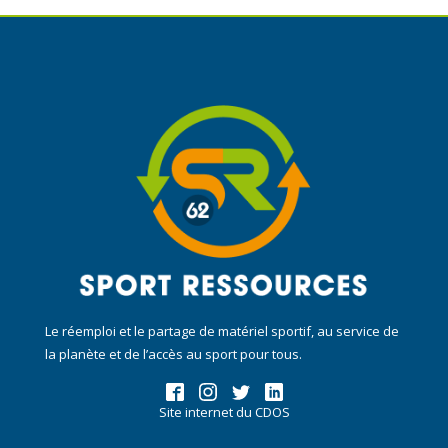
Le réemploi et le partage de matériel sportif, au service de
la planète et de l’accès au sport pour tous.
Site internet du CDOS