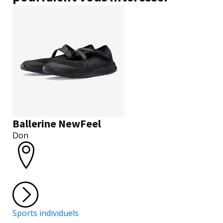
Ballerine NewFeel
Don
Sports individuels