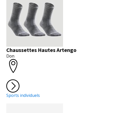
Chaussettes Hautes Artengo
Don
Sports individuels