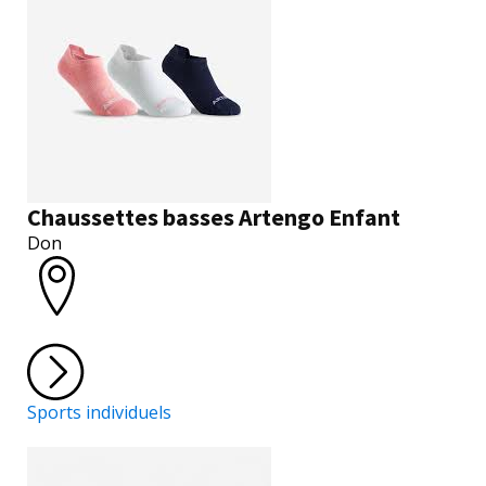
Chaussettes basses Artengo Enfant
Don
Sports individuels