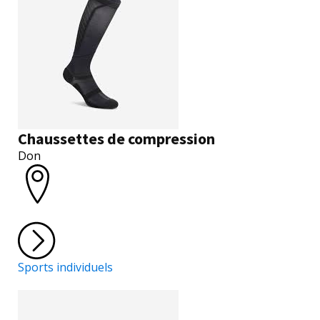
Chaussettes de compression
Don
Sports individuels