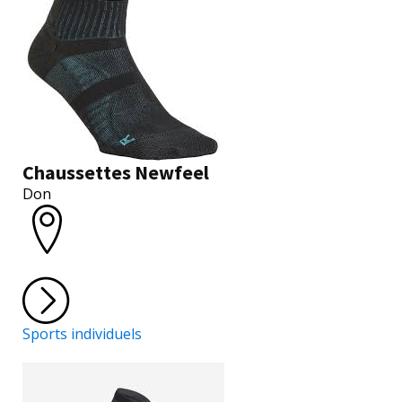
Chaussettes Newfeel
Don
Sports individuels