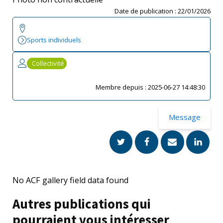
Date de publication :
22/01/2026
Sports individuels
Collectivité
Membre depuis :
2025-06-27 14:48:30
Message
No ACF gallery field data found
Autres publications qui
pourraient vous intéresser