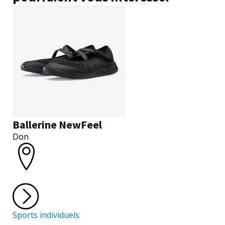
Ballerine NewFeel
Don
Sports individuels