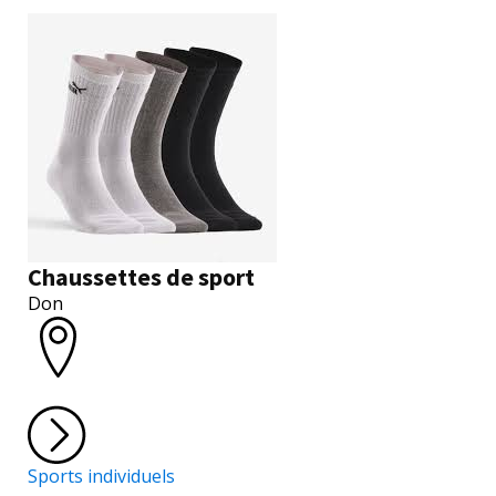
Chaussettes de sport
Don
Sports individuels