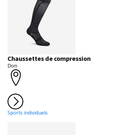
Chaussettes de compression
Don
Sports individuels