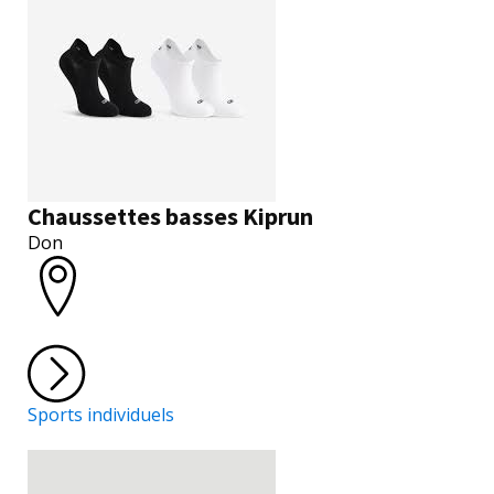
Chaussettes basses Kiprun
Don
Sports individuels