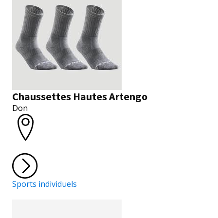
Chaussettes Hautes Artengo
Don
Sports individuels