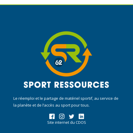
Le réemploi et le partage de matériel sportif, au service de
la planète et de l’accès au sport pour tous.
Site internet du CDOS