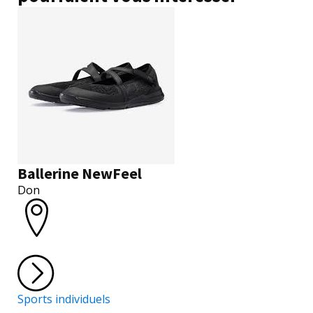
Ballerine NewFeel
Don
Sports individuels