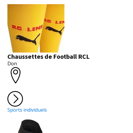
Chaussettes de Football RCL
Don
Sports individuels