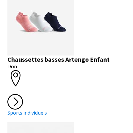
Chaussettes basses Artengo Enfant
Don
Sports individuels