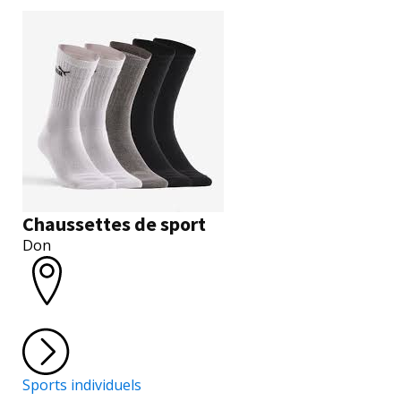
Chaussettes de sport
Don
Sports individuels