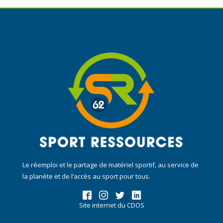
Le réemploi et le partage de matériel sportif, au service de
la planète et de l’accès au sport pour tous.
Site internet du CDOS