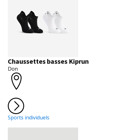
Chaussettes basses Kiprun
Don
Sports individuels