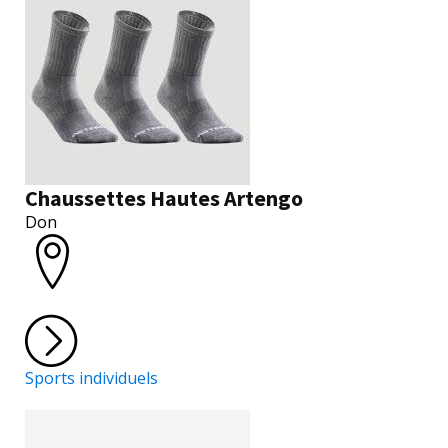
Chaussettes Hautes Artengo
Don
Sports individuels