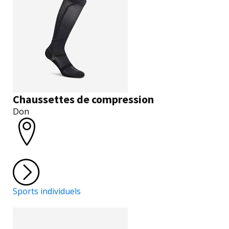
Chaussettes de compression
Don
Sports individuels