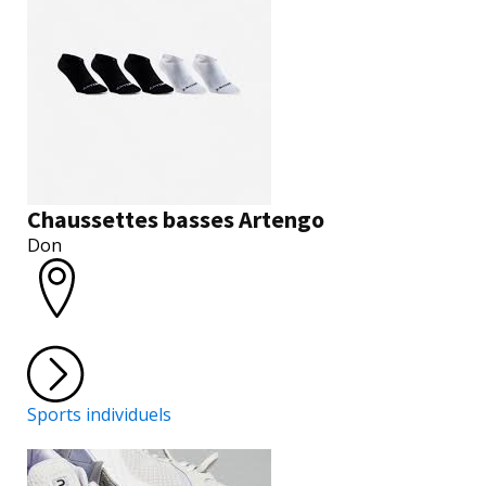
Chaussettes basses Artengo
Don
Sports individuels