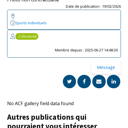
Date de publication :
19/02/2026
Sports individuels
Collectivité
Membre depuis :
2025-06-27 14:48:30
Message
No ACF gallery field data found
Autres publications qui
pourraient vous intéresser