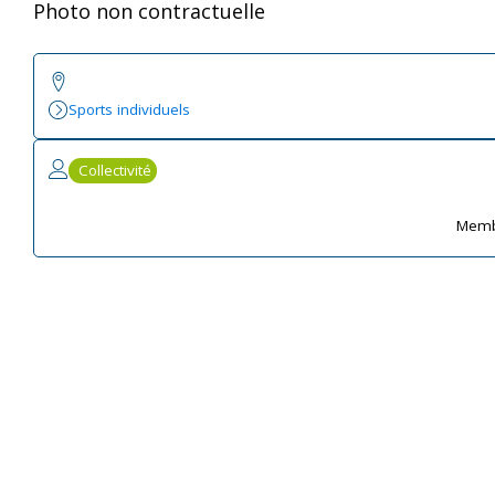
Photo non contractuelle
Sports individuels
Collectivité
Memb