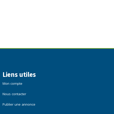
Liens utiles
Mon compte
Nous contacter
Publier une annonce