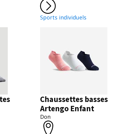
Sports individuels
tes
Chaussettes basses
Artengo Enfant
Don