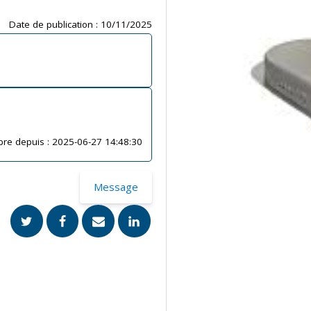
Date de publication :
10/11/2025
re depuis :
2025-06-27 14:48:30
Message