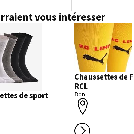
rraient vous intéresser
Chaussettes de F
RCL
ettes de sport
Don