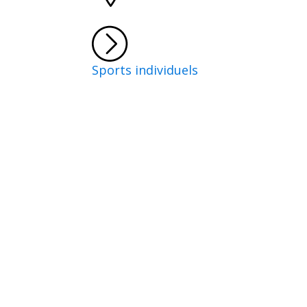
Sports individuels