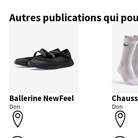
Autres publications qui pou
Ballerine NewFeel
Chauss
Don
Don