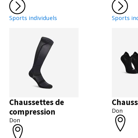
Sports individuels
Sports in
Chaussettes de
Chauss
compression
Don
Don