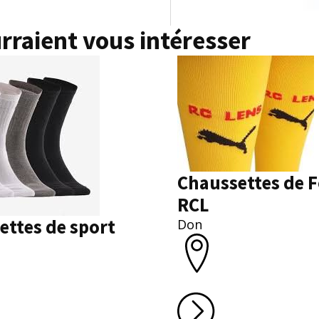
rraient vous intéresser
Chaussettes de F
RCL
ettes de sport
Don