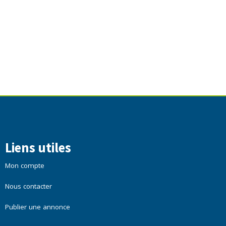
Liens utiles
Mon compte
Nous contacter
Publier une annonce