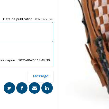
Date de publication :
03/02/2026
re depuis :
2025-06-27 14:48:30
Message