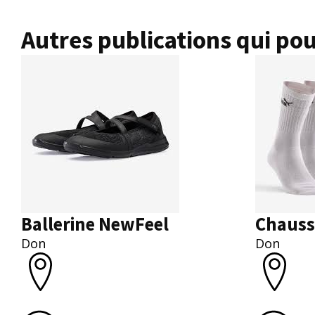
Autres publications qui pou
Ballerine NewFeel
Chauss
Don
Don