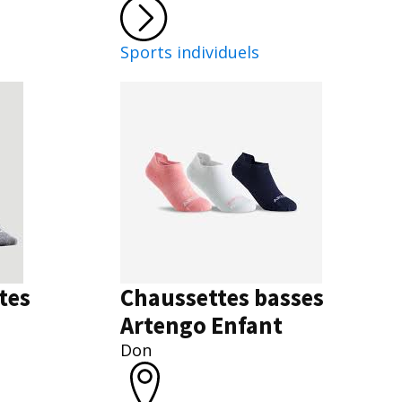
Sports individuels
tes
Chaussettes basses
Artengo Enfant
Don