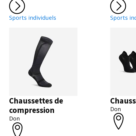
Sports individuels
Sports in
Chaussettes de
Chauss
compression
Don
Don