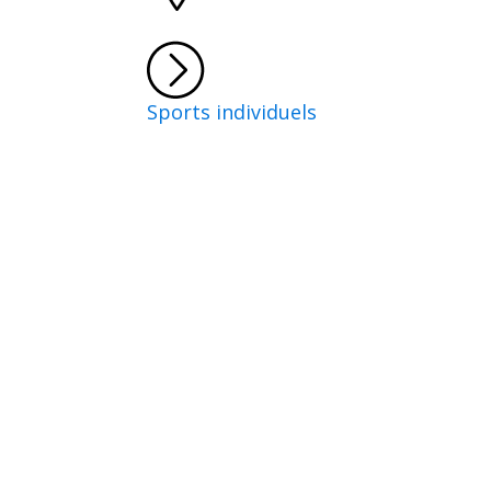
Sports individuels