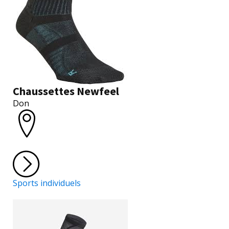
Chaussettes Newfeel
Don
Sports individuels