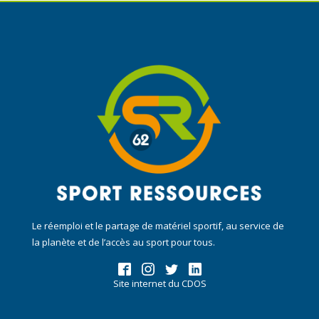
Le réemploi et le partage de matériel sportif, au service de
la planète et de l’accès au sport pour tous.
Site internet du CDOS