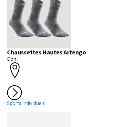
Chaussettes Hautes Artengo
Don
Sports individuels