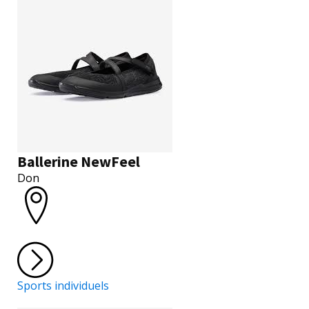
Ballerine NewFeel
Don
Sports individuels