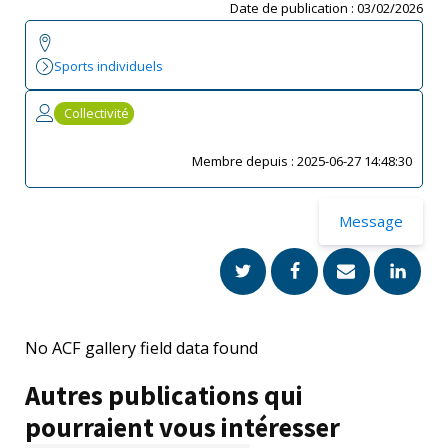
Date de publication :
03/02/2026
Sports individuels
Collectivité
Membre depuis :
2025-06-27 14:48:30
Message
No ACF gallery field data found
Autres publications qui
pourraient vous intéresser