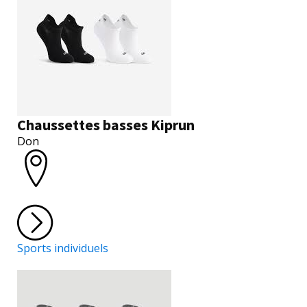
Chaussettes basses Kiprun
Don
Sports individuels