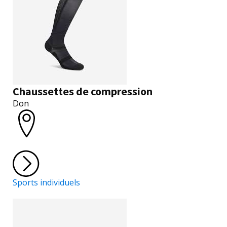
Chaussettes de compression
Don
Sports individuels