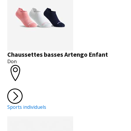
Chaussettes basses Artengo Enfant
Don
Sports individuels