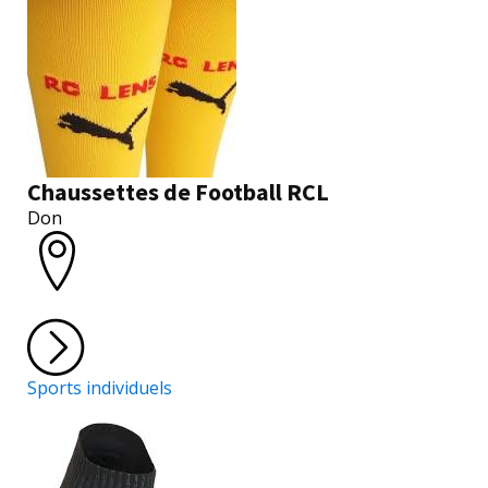
Chaussettes de Football RCL
Don
Sports individuels