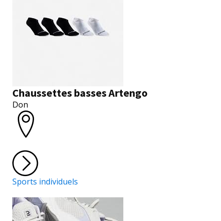
Chaussettes basses Artengo
Don
Sports individuels