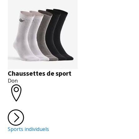
Chaussettes de sport
Don
Sports individuels