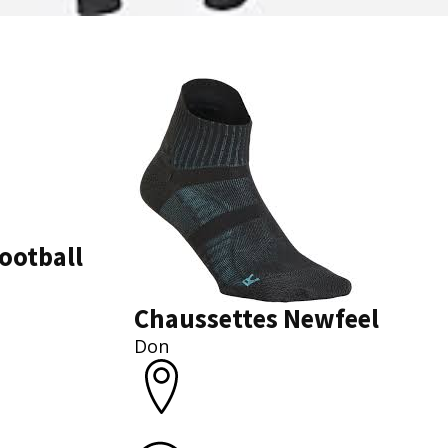
ootball
Chaussettes Newfeel
Don