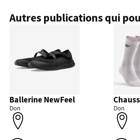
Autres publications qui pou
Ballerine NewFeel
Chauss
Don
Don