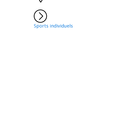
Sports individuels