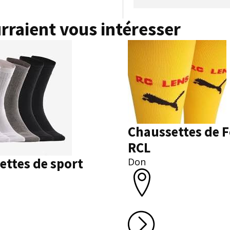
rraient vous intéresser
Chaussettes de F
RCL
ettes de sport
Don