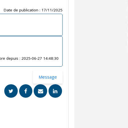
Date de publication :
17/11/2025
re depuis :
2025-06-27 14:48:30
Message