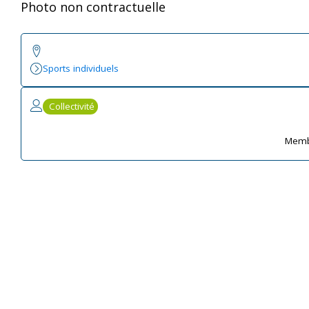
Photo non contractuelle
Sports individuels
Collectivité
Memb