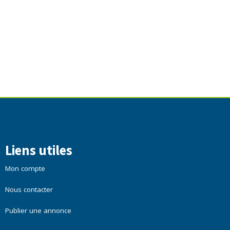
Liens utiles
Mon compte
Nous contacter
Publier une annonce