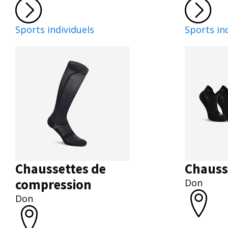
Sports individuels
Sports in
Chaussettes de
Chauss
compression
Don
Don