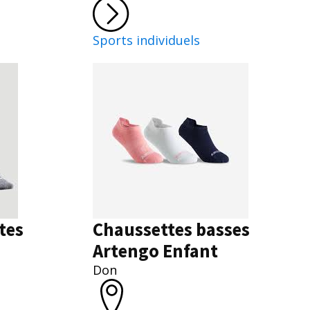
Sports individuels
tes
Chaussettes basses
Artengo Enfant
Don