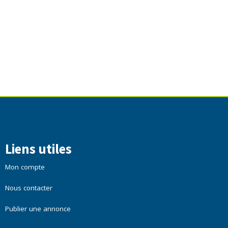
Liens utiles
Mon compte
Nous contacter
Publier une annonce