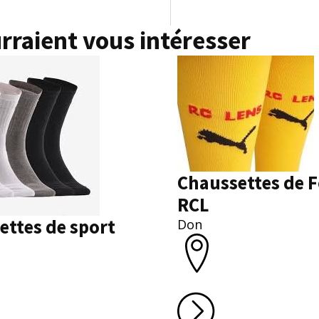
rraient vous intéresser
Chaussettes de F
RCL
ettes de sport
Don