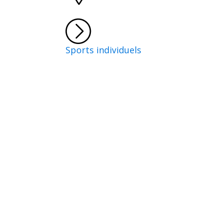
Sports individuels