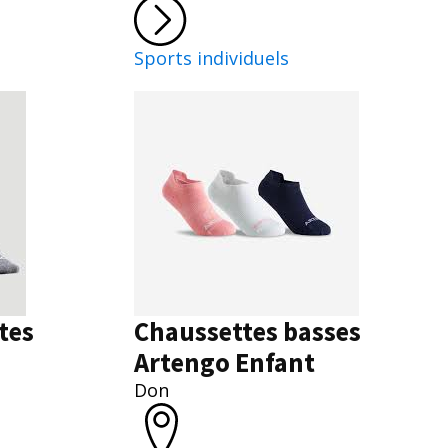
Sports individuels
tes
Chaussettes basses
Artengo Enfant
Don