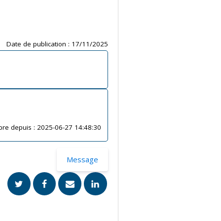
Date de publication :
17/11/2025
re depuis :
2025-06-27 14:48:30
Message