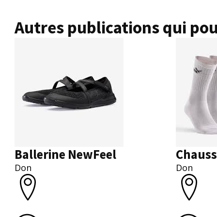
Autres publications qui pou
Ballerine NewFeel
Chauss
Don
Don