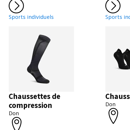
Sports individuels
Sports in
Chaussettes de
Chauss
compression
Don
Don