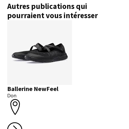
Autres publications qui
pourraient vous intéresser
Ballerine NewFeel
Don