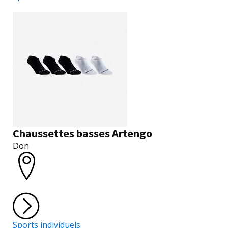
Chaussettes basses Artengo
Don
Sports individuels