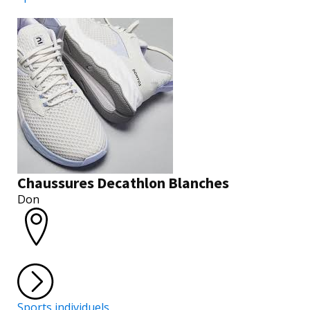
Chaussures Decathlon Blanches
Don
Sports individuels