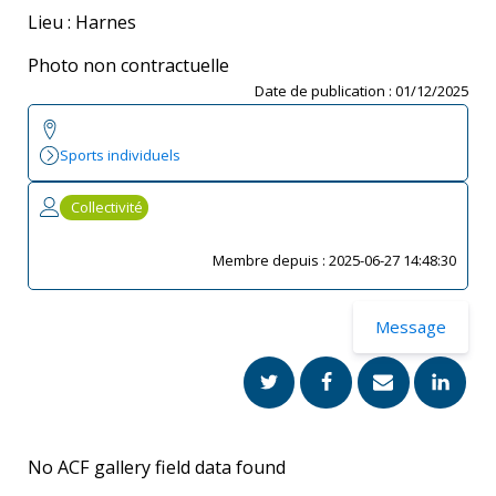
Lieu : Harnes
Photo non contractuelle
Date de publication :
01/12/2025
Sports individuels
Collectivité
Membre depuis :
2025-06-27 14:48:30
Message
No ACF gallery field data found