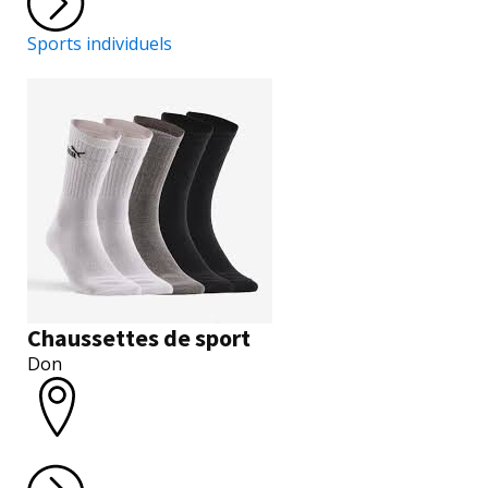
Sports individuels
Chaussettes de sport
Don