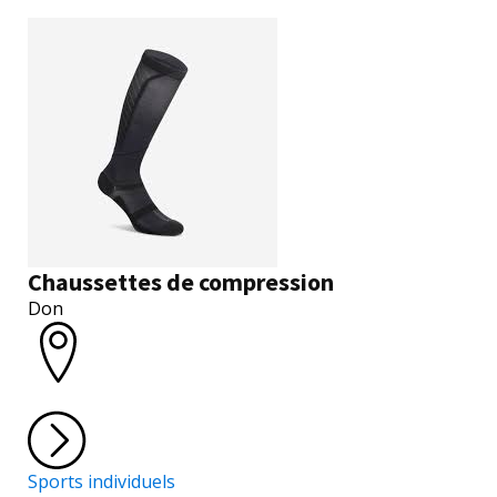
Chaussettes de compression
Don
Sports individuels