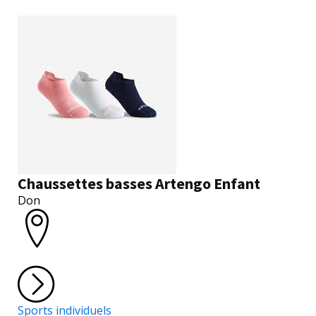
Chaussettes basses Artengo Enfant
Don
Sports individuels