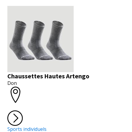
Chaussettes Hautes Artengo
Don
Sports individuels