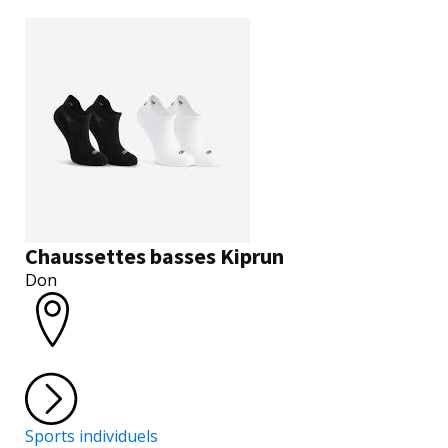
Chaussettes basses Kiprun
Don
Sports individuels