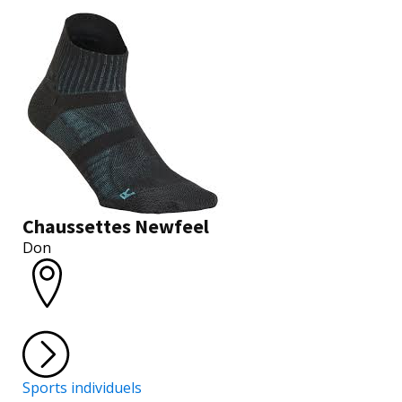
Chaussettes Newfeel
Don
Sports individuels