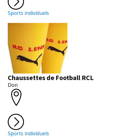
Sports individuels
Chaussettes de Football RCL
Don
Sports individuels