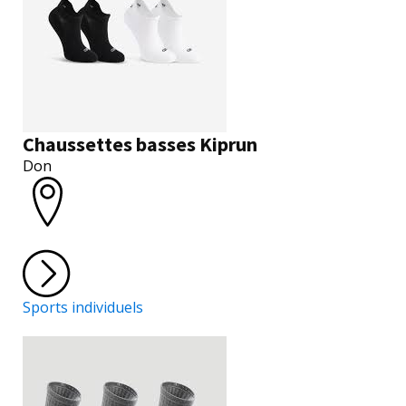
Chaussettes basses Kiprun
Don
Sports individuels