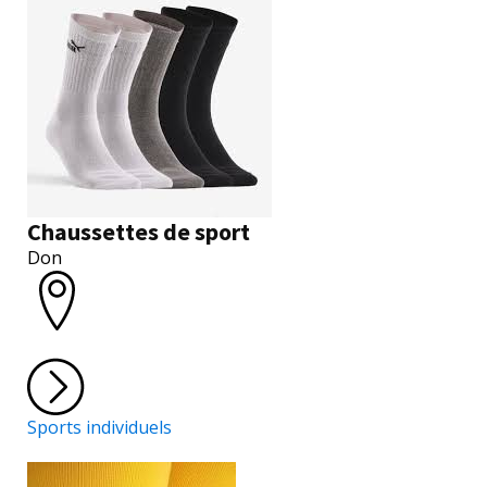
Chaussettes de sport
Don
Sports individuels