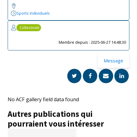
Sports individuels
Collectivité
Membre depuis :
2025-06-27 14:48:30
Message
No ACF gallery field data found
Autres publications qui
pourraient vous intéresser