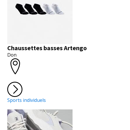
Chaussettes basses Artengo
Don
Sports individuels