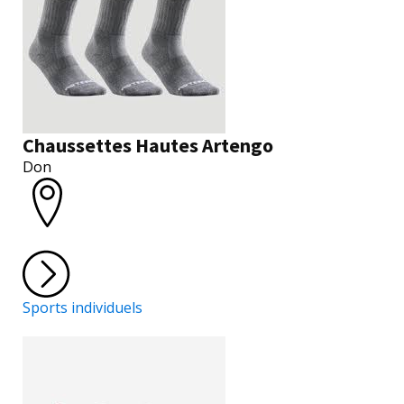
Chaussettes Hautes Artengo
Don
Sports individuels