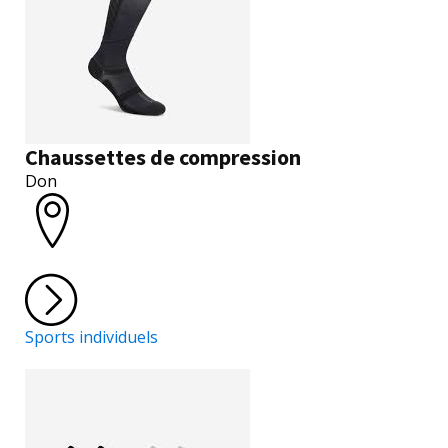
Chaussettes de compression
Don
Sports individuels