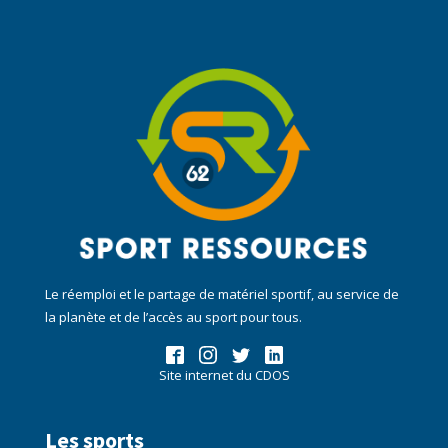
Le réemploi et le partage de matériel sportif, au service de
la planète et de l’accès au sport pour tous.
Site internet du CDOS
Les sports