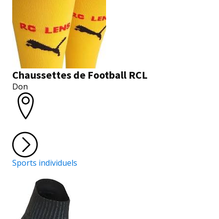
Chaussettes de Football RCL
Don
Sports individuels