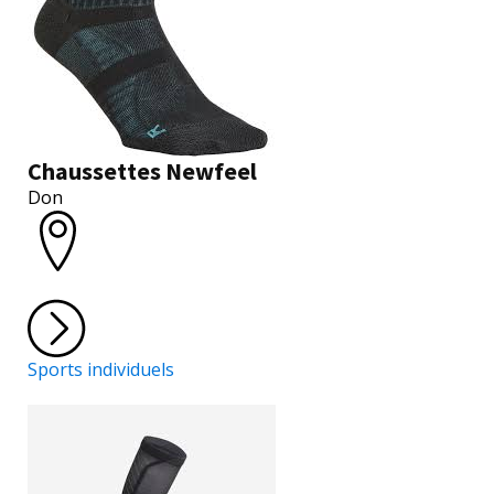
Chaussettes Newfeel
Don
Sports individuels