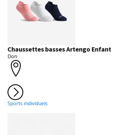
Chaussettes basses Artengo Enfant
Don
Sports individuels