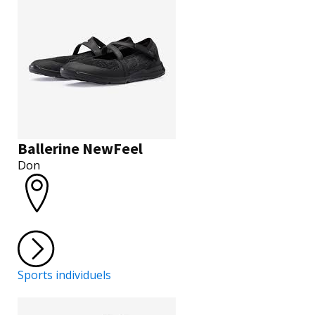
Ballerine NewFeel
Don
Sports individuels