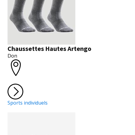
Chaussettes Hautes Artengo
Don
Sports individuels