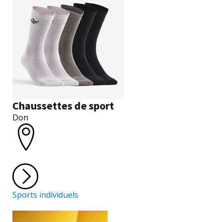
Chaussettes de sport
Don
Sports individuels