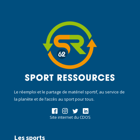
Le réemploi et le partage de matériel sportif, au service de
la planète et de l’accès au sport pour tous.
Site internet du CDOS
Les sports