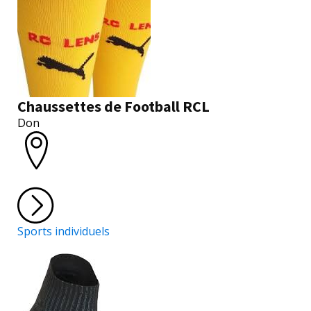
Chaussettes de Football RCL
Don
Sports individuels