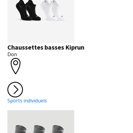
Chaussettes basses Kiprun
Don
Sports individuels