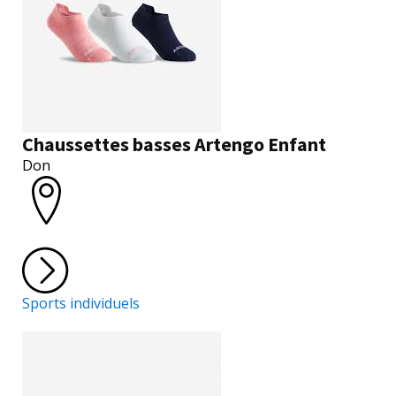
Chaussettes basses Artengo Enfant
Don
Sports individuels