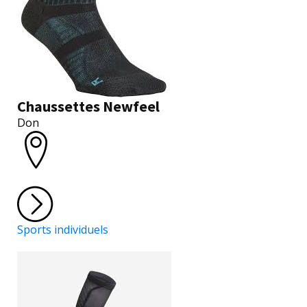
Chaussettes Newfeel
Don
Sports individuels