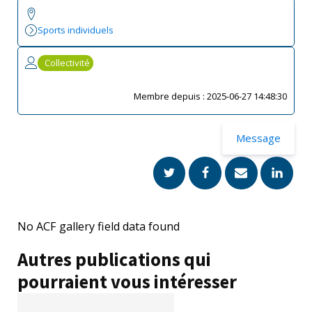
Sports individuels
Collectivité
Membre depuis :
2025-06-27 14:48:30
Message
No ACF gallery field data found
Autres publications qui
pourraient vous intéresser