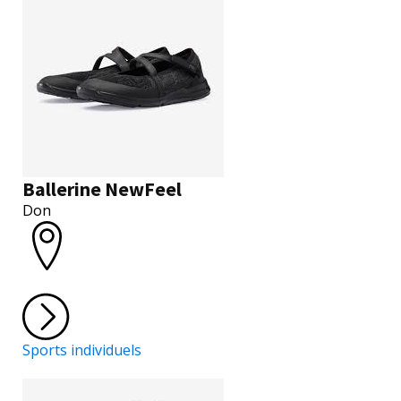
Ballerine NewFeel
Don
Sports individuels