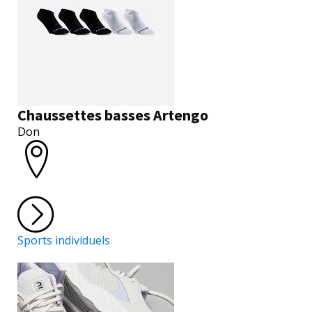
Chaussettes basses Artengo
Don
Sports individuels