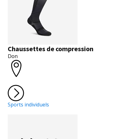
Chaussettes de compression
Don
Sports individuels