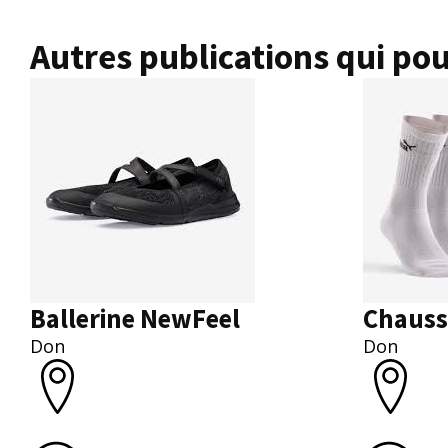
Autres publications qui pou
Ballerine NewFeel
Chauss
Don
Don