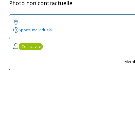
Photo non contractuelle
Sports individuels
Collectivité
Memb