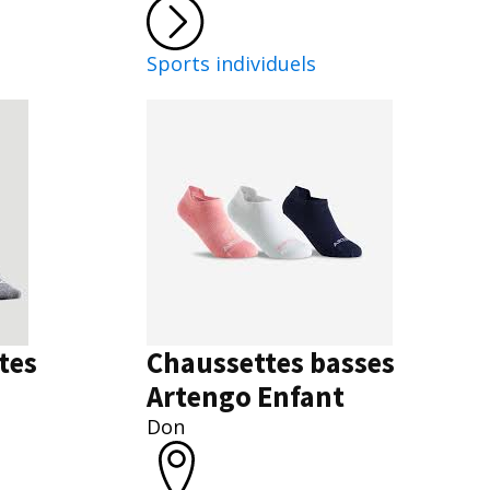
Sports individuels
tes
Chaussettes basses
Artengo Enfant
Don