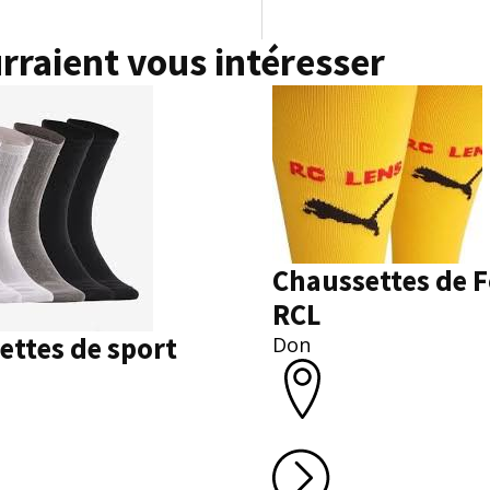
rraient vous intéresser
Chaussettes de F
RCL
ettes de sport
Don