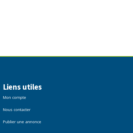
Liens utiles
Mon compte
Nous contacter
Publier une annonce