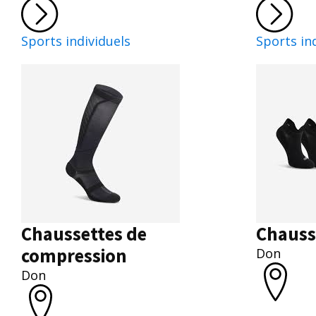
Sports individuels
Sports in
Chaussettes de
Chauss
compression
Don
Don