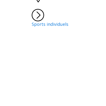
Sports individuels