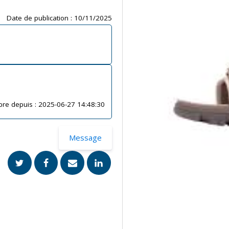
Date de publication :
10/11/2025
re depuis :
2025-06-27 14:48:30
Message