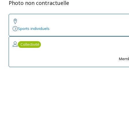
Photo non contractuelle
Sports individuels
Collectivité
Memb