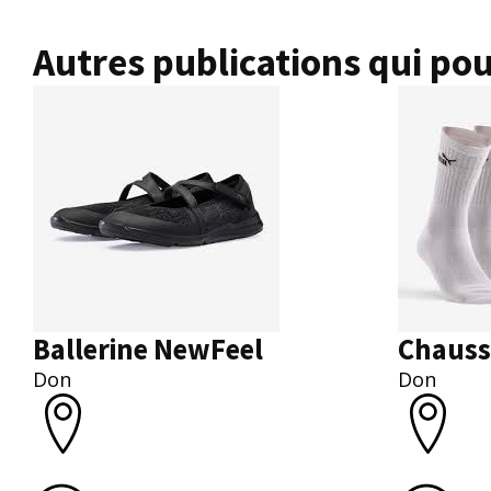
Autres publications qui pou
Ballerine NewFeel
Chauss
Don
Don