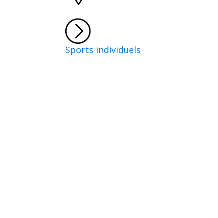
Sports individuels