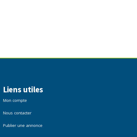
Liens utiles
Mon compte
Nous contacter
Publier une annonce