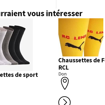
rraient vous intéresser
Chaussettes de F
RCL
ettes de sport
Don