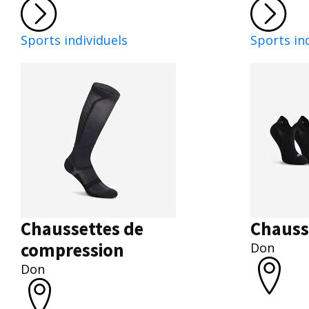
Sports individuels
Sports in
Chaussettes de
Chauss
compression
Don
Don