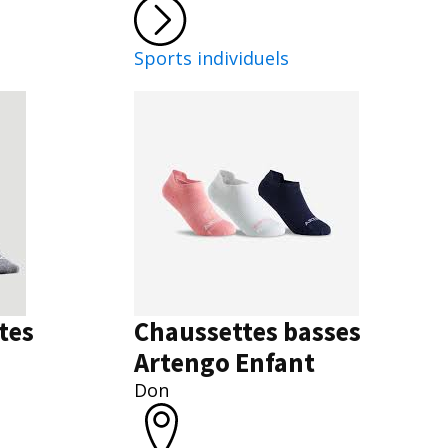
Sports individuels
tes
Chaussettes basses
Artengo Enfant
Don