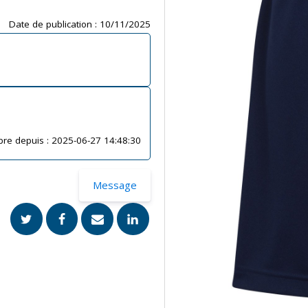
Date de publication :
10/11/2025
re depuis :
2025-06-27 14:48:30
Message