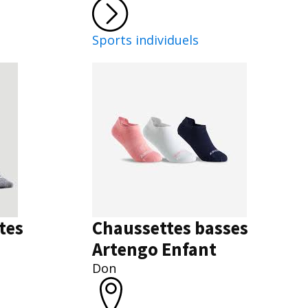
Sports individuels
tes
Chaussettes basses
Artengo Enfant
Don