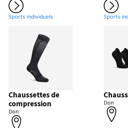
Sports individuels
Sports in
Chaussettes de
Chauss
compression
Don
Don