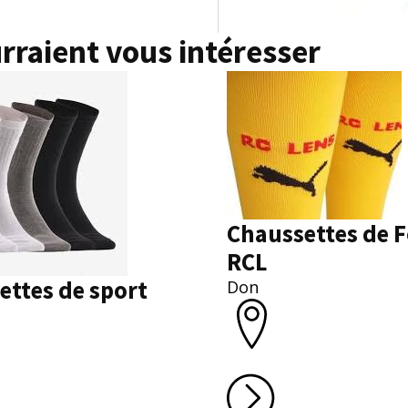
rraient vous intéresser
Chaussettes de F
RCL
ettes de sport
Don