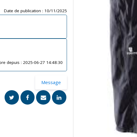
Date de publication :
10/11/2025
re depuis :
2025-06-27 14:48:30
Message