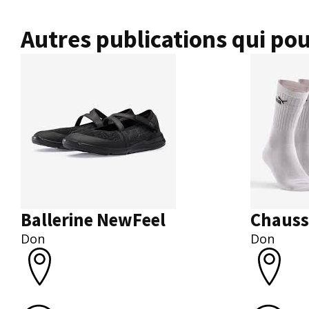
Autres publications qui pou
Ballerine NewFeel
Chauss
Don
Don