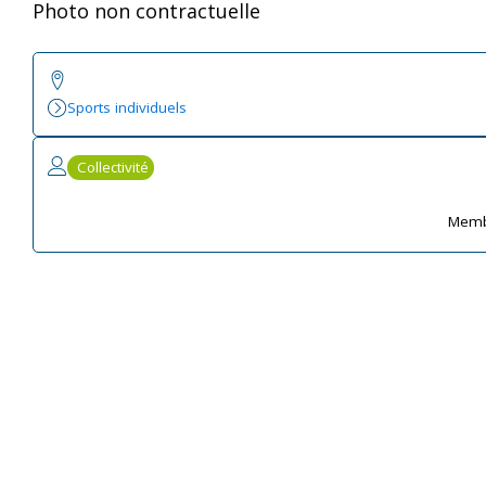
Photo non contractuelle
Sports individuels
Collectivité
Memb