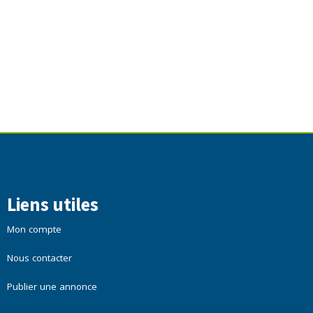
Liens utiles
Mon compte
Nous contacter
Publier une annonce