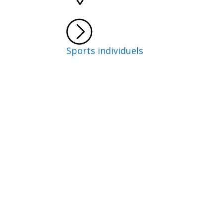
Sports individuels