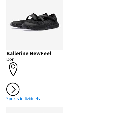
Ballerine NewFeel
Don
Sports individuels