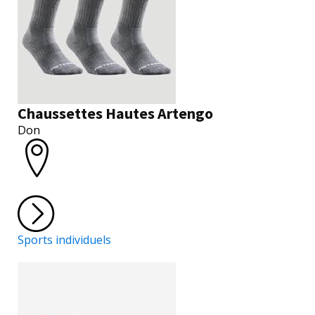
Chaussettes Hautes Artengo
Don
Sports individuels