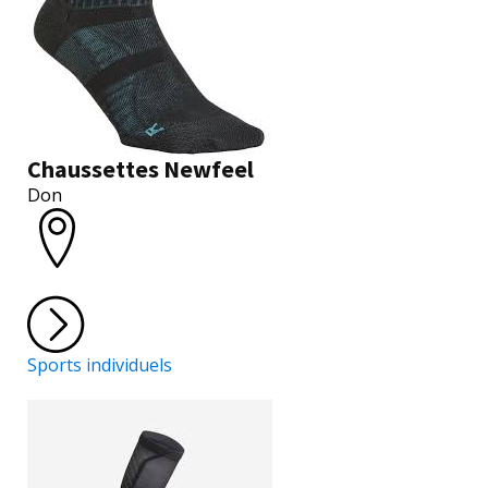
Chaussettes Newfeel
Don
Sports individuels