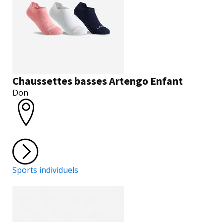
Chaussettes basses Artengo Enfant
Don
Sports individuels