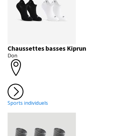
Chaussettes basses Kiprun
Don
Sports individuels