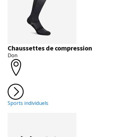
Chaussettes de compression
Don
Sports individuels