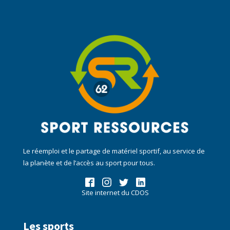
Le réemploi et le partage de matériel sportif, au service de
la planète et de l’accès au sport pour tous.
Site internet du CDOS
Les sports