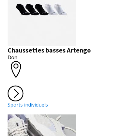
Chaussettes basses Artengo
Don
Sports individuels