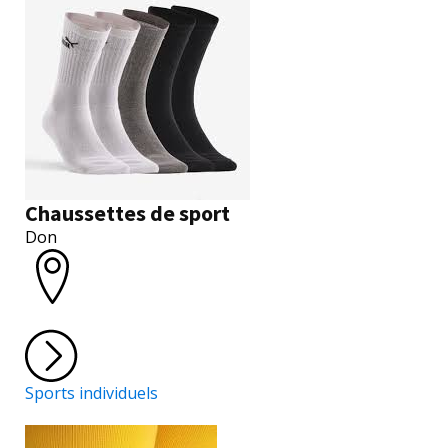
Chaussettes de sport
Don
Sports individuels