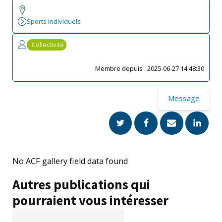
Sports individuels
Collectivité
Membre depuis :
2025-06-27 14:48:30
Message
No ACF gallery field data found
Autres publications qui
pourraient vous intéresser