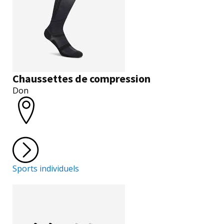
Chaussettes de compression
Don
Sports individuels