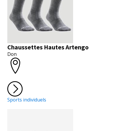
Chaussettes Hautes Artengo
Don
Sports individuels