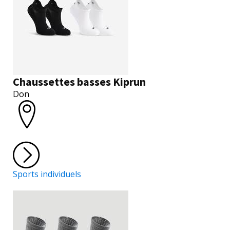
Chaussettes basses Kiprun
Don
Sports individuels