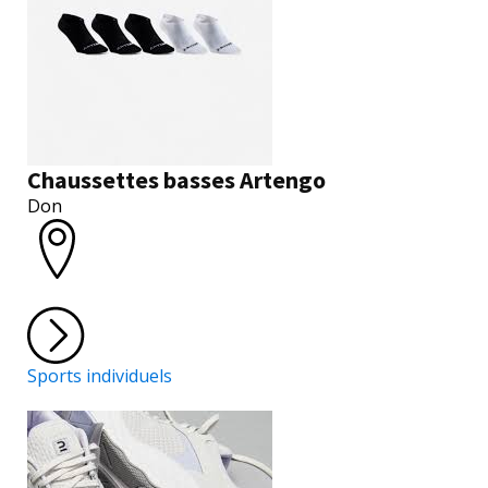
Chaussettes basses Artengo
Don
Sports individuels