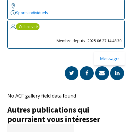
Sports individuels
Collectivité
Membre depuis :
2025-06-27 14:48:30
Message
No ACF gallery field data found
Autres publications qui
pourraient vous intéresser