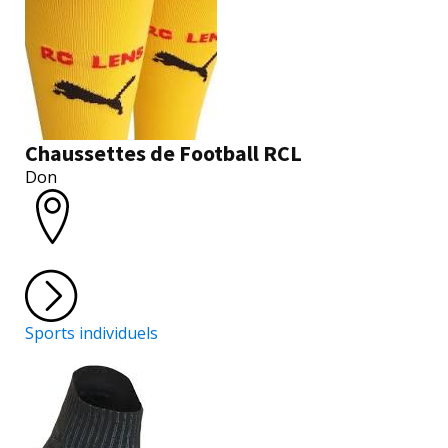
Chaussettes de Football RCL
Don
Sports individuels