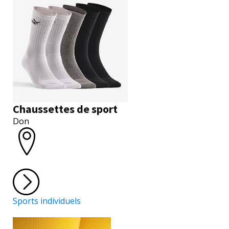
Chaussettes de sport
Don
Sports individuels