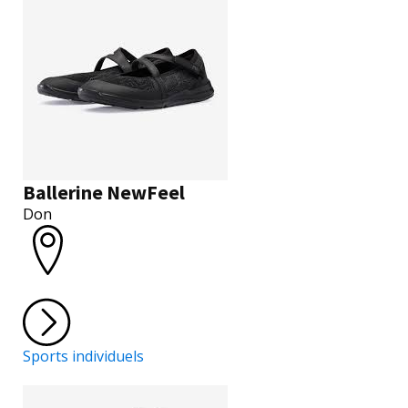
Ballerine NewFeel
Don
Sports individuels