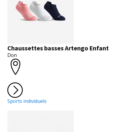
Chaussettes basses Artengo Enfant
Don
Sports individuels