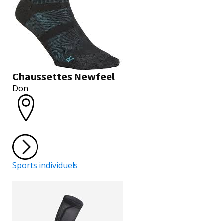
Chaussettes Newfeel
Don
Sports individuels