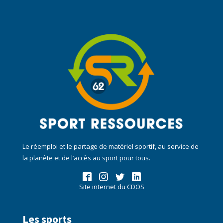
Le réemploi et le partage de matériel sportif, au service de
la planète et de l’accès au sport pour tous.
Site internet du CDOS
Les sports